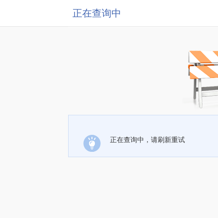
正在查询中
正在查询中，请刷新重试