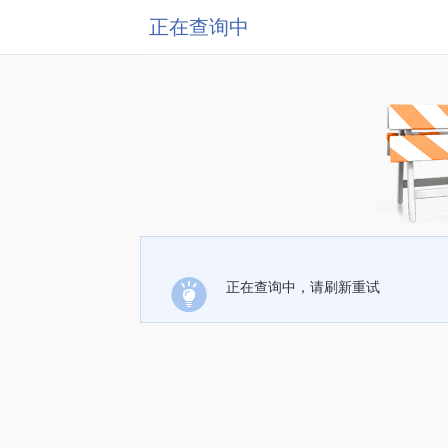
正在查询中
正在查询中，请刷新重试