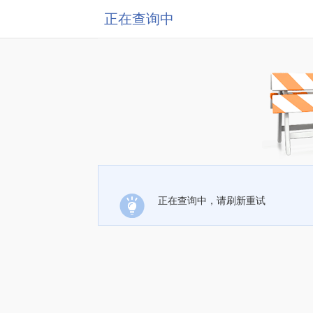
正在查询中
正在查询中，请刷新重试