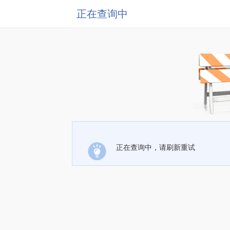
正在查询中
正在查询中，请刷新重试