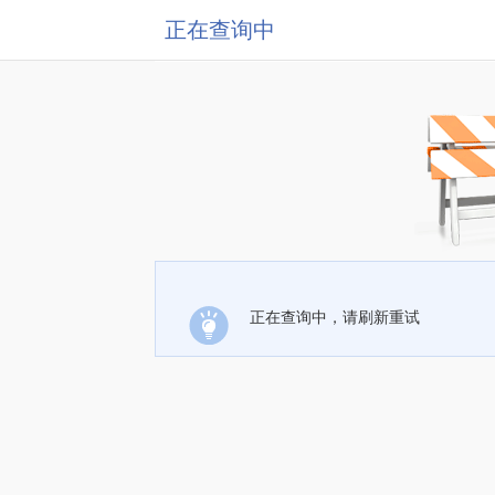
正在查询中
正在查询中，请刷新重试