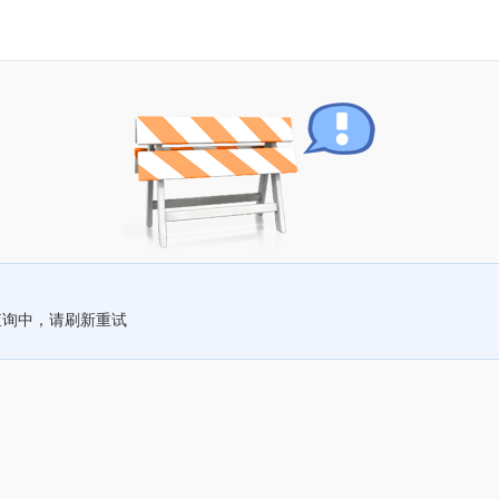
查询中，请刷新重试