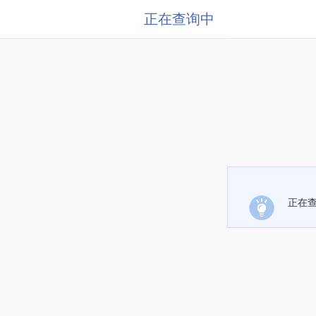
正在查询中
正在