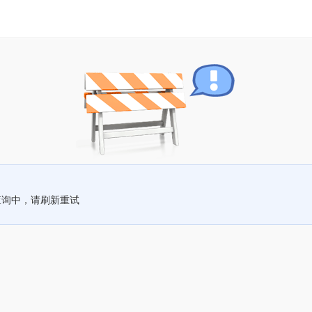
查询中，请刷新重试