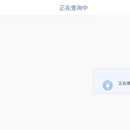
正在查询中
正在