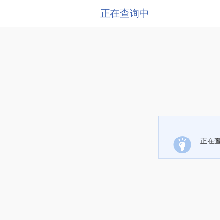
正在查询中
正在