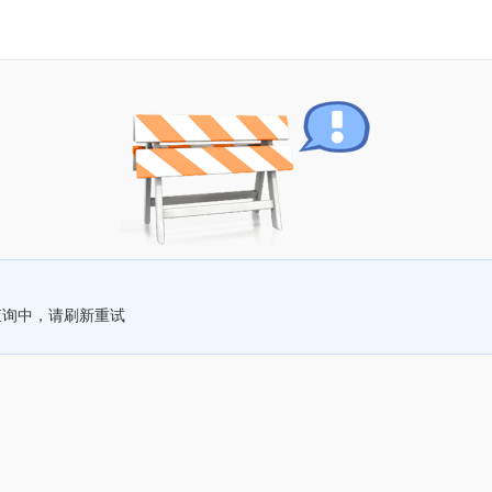
查询中，请刷新重试