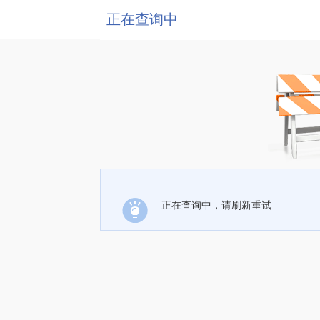
正在查询中
正在查询中，请刷新重试