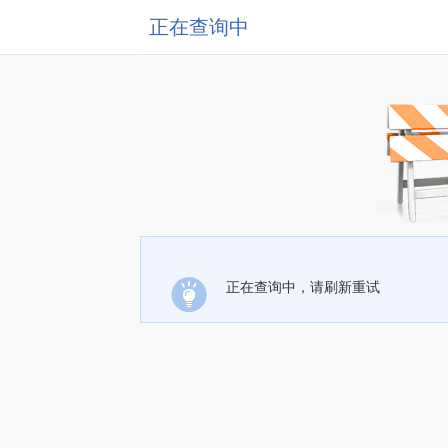
正在查询中
正在查询中，请刷新重试