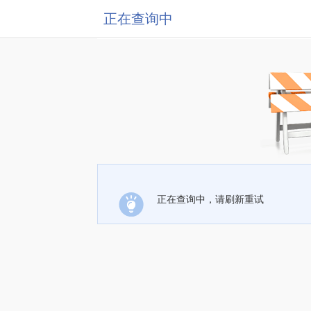
正在查询中
正在查询中，请刷新重试