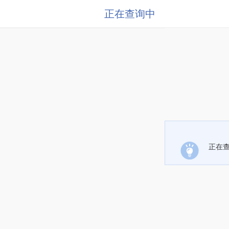
正在查询中
正在