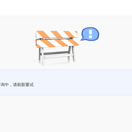
查询中，请刷新重试